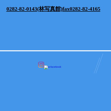
0282-82-0143(林写真館)
fax0282-82-4165